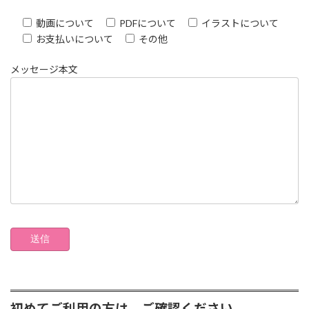
動画について
PDFについて
イラストについて
お支払いについて
その他
メッセージ本文
初めてご利用の方は、ご確認ください